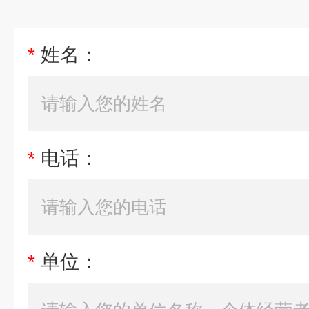
*
姓名：
*
电话：
*
单位：