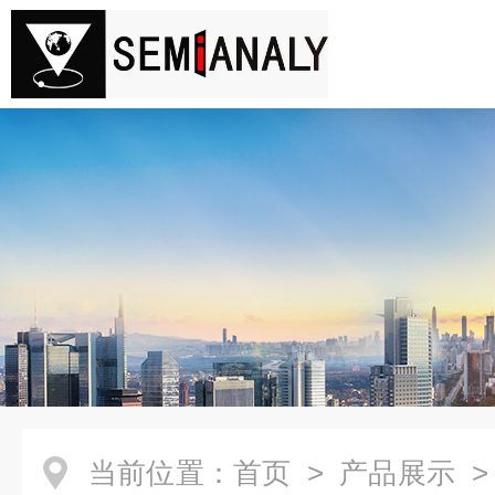
当前位置：
首页
>
产品展示