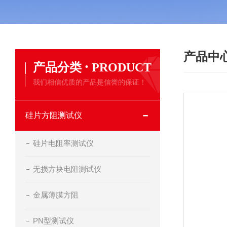
产品中
·
产品分类
PRODUCT
我们相信优质的产品是信誉的保证！
硅片方阻测试仪
硅片电阻率测试仪
无损方块电阻测试仪
金属薄膜方阻
PN型测试仪