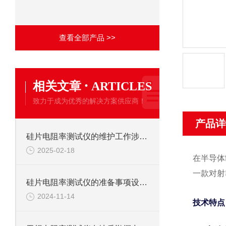
查看全部产品 >>
·
相关文章
ARTICLES
致力于成为优秀的解决方案供应商！
产品详
硅片电阻率测试仪的维护工作涉及到的方方面面
2025-02-18
在半导体
一款对射
硅片电阻率测试仪的准备事项设置的步骤
2024-11-14
技术特点