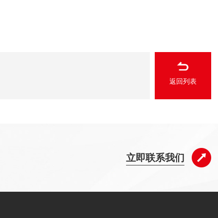
返回列表
立即联系我们