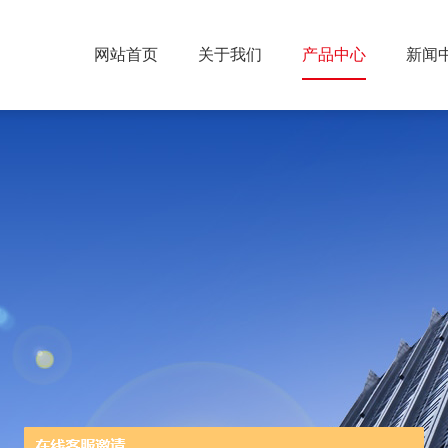
网站首页
关于我们
产品中心
新闻