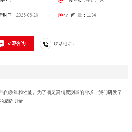
品型号：
厂商性质：
生产厂家
新时间：
2025-06-26
访 问 量：
1134
立即咨询
联系电话：
品的质量和性能。为了满足高精度测量的需求，我们研发了
的精确测量