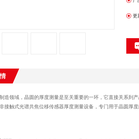
产
更
情
制造领域，晶圆的厚度测量是至关重要的一环，它直接关系到产
非接触式光谱共焦位移传感器厚度测量设备，专门用于晶圆厚度