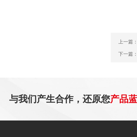
上一篇
下一篇
与我们产生合作，还原您
产品