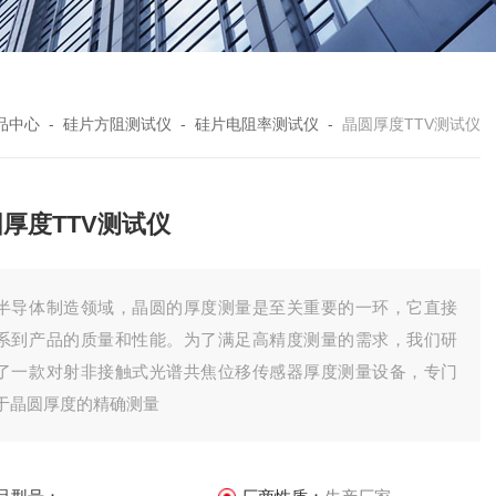
品中心
-
硅片方阻测试仪
-
硅片电阻率测试仪
-
晶圆厚度TTV测试仪
厚度TTV测试仪
半导体制造领域，晶圆的厚度测量是至关重要的一环，它直接
系到产品的质量和性能。为了满足高精度测量的需求，我们研
了一款对射非接触式光谱共焦位移传感器厚度测量设备，专门
于晶圆厚度的精确测量