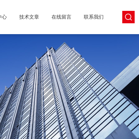
中心
技术文章
在线留言
联系我们