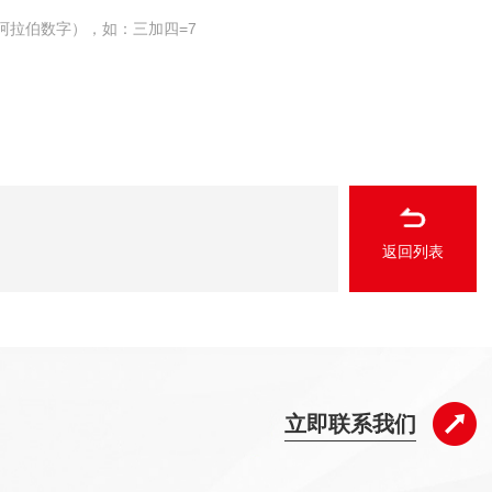
阿拉伯数字），如：三加四=7
返回列表
立即联系我们