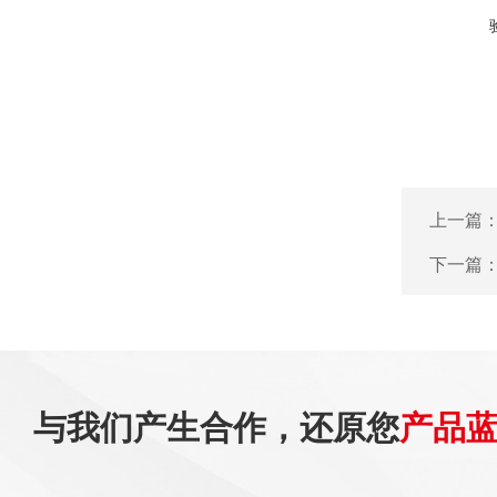
上一篇
下一篇
与我们产生合作，还原您
产品