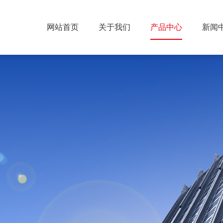
网站首页
关于我们
产品中心
新闻