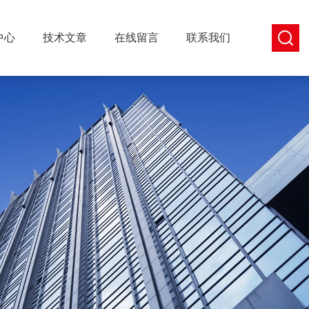
中心
技术文章
在线留言
联系我们