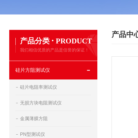
产品中
·
产品分类
PRODUCT
我们相信优质的产品是信誉的保证！
硅片方阻测试仪
硅片电阻率测试仪
无损方块电阻测试仪
金属薄膜方阻
PN型测试仪