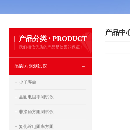
产品中
·
产品分类
PRODUCT
我们相信优质的产品是信誉的保证！
晶圆方阻测试仪
少子寿命
晶圆电阻率测试仪
非接触方阻测试仪
氮化镓电阻率方阻