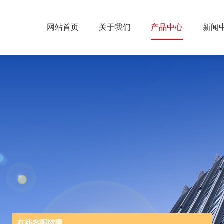
网站首页
关于我们
产品中心
新闻