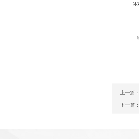
补
上一篇
下一篇