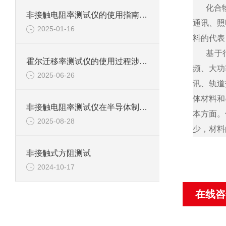
化合
非接触电阻率测试仪的使用指南，不可错过
通讯、照
2025-01-16
料的代表
基于
霍尔迁移率测试仪的使用过程涉及到的步骤
频、大功
2025-06-26
讯、轨道
体材料和
非接触电阻率测试仪在半导体制造过程中的作用
本方面。
2025-08-28
少，材料
非接触式方阻测试
2024-10-17
在线咨