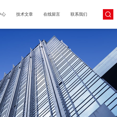
中心
技术文章
在线留言
联系我们