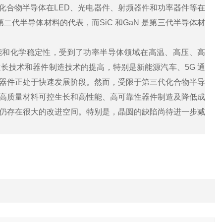
N 等化合物半导体在LED、光电器件、射频器件和功率器件等在
第二代半导体材料的代表，而SiC 和GaN 是第三代半导体材
能和化学稳定性，受到了功率半导体领域在高温、高压、高
长技术和器件制造技术的提高，特别是新能源汽车、5G 通
器件正处于快速发展阶段。然而，受限于第三代化合物半导
高质量材料可控生长和高性能、高可靠性器件制造及降低成
仍存在很大的改进空间。特别是，晶圆的缺陷尚待进一步减