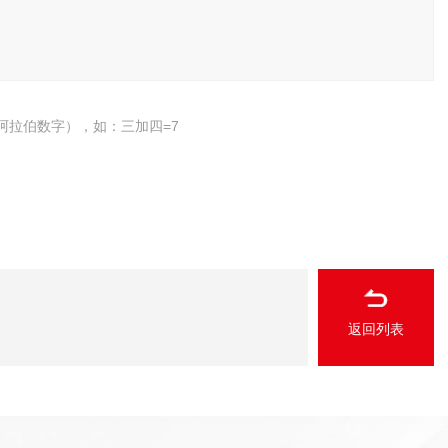
阿拉伯数字），如：三加四=7
返回列表