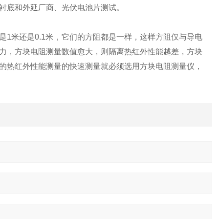
衬底和外延厂商、光伏电池片测试。
1米还是0.1米，它们的方阻都是一样，这样方阻仅与导电
力，方块电阻测量数值愈大，则隔离热红外性能越差，方块
的热红外性能测量的快速测量就必须选用方块电阻测量仪，