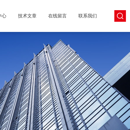
中心
技术文章
在线留言
联系我们