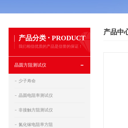
产品中
·
产品分类
PRODUCT
我们相信优质的产品是信誉的保证！
晶圆方阻测试仪
少子寿命
晶圆电阻率测试仪
非接触方阻测试仪
氮化镓电阻率方阻