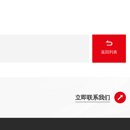
返回列表
立即联系我们