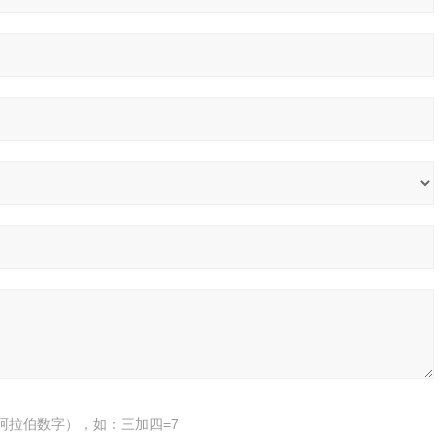
阿拉伯数字），如：三加四=7