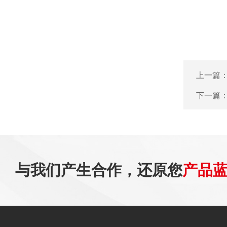
上一篇
下一篇
与我们产生合作，还原您
产品