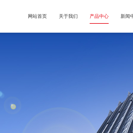
网站首页
关于我们
产品中心
新闻