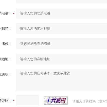
系电话：
用邮箱：
省份：
细地址：
充说明：
验证码：
请输入计算结果（填写