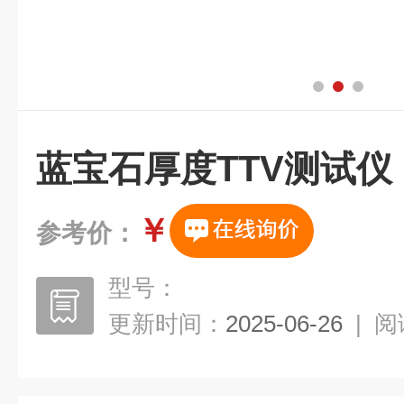
蓝宝石厚度TTV测试仪
￥
参考价：
型号：
更新时间：
2025-06-26
|
阅