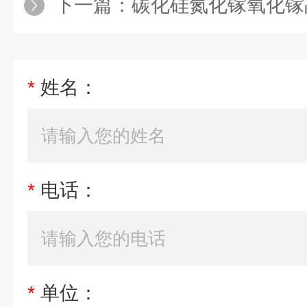
下一篇：
碳化硅氮化镓氧化镓
*
姓名：
*
电话：
*
单位：