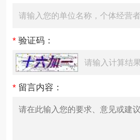
*
验证码：
*
留言内容：