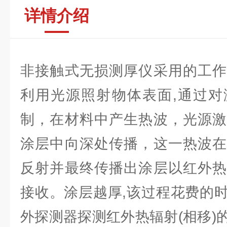
详情介绍
非接触式无损测厚仪采用的工作
利用光源照射物体表面,通过对
制，在材料中产生热波，光源激
涂层中向深处传播，这一热波在
反射并最终传播出涂层以红外热
接收。涂层越厚,该过程花费的
外探测器探测红外热辐射(相移)