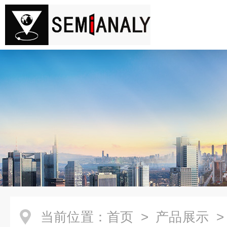
当前位置：
首页
>
产品展示