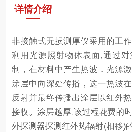
详情介绍
非接触式无损测厚仪采用的工作
利用光源照射物体表面,通过对
制，在材料中产生热波，光源激
涂层中向深处传播，这一热波在
反射并最终传播出涂层以红外热
接收。涂层越厚,该过程花费的
外探测器探测红外热辐射(相移)