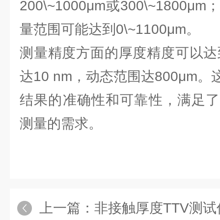
200\~1000μm或300\~180
量范围可能达到0\~1100μm。
测量精度方面的厚度精度可以达到
达10 nm，动态范围达800μm
结果的准确性和可靠性，满足了
测量的需求。
上一篇：
非接触厚度TTV测试