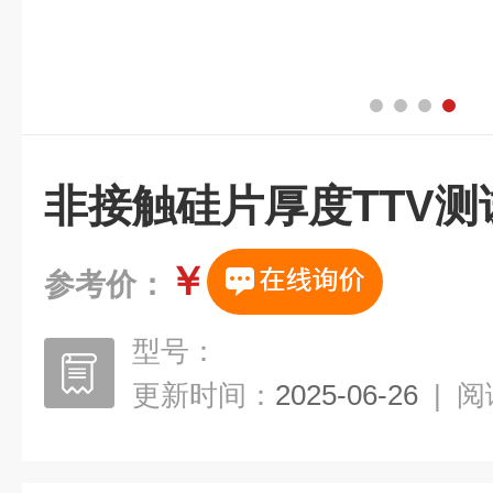
非接触硅片厚度TTV测
￥
参考价：
型号：
更新时间：
2025-06-26
|
阅