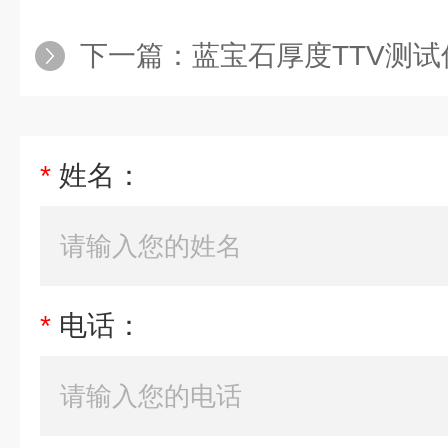
下一篇：
蓝宝石厚度TTV测试
*
姓名：
*
电话：