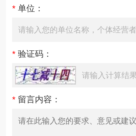
*
单位：
*
验证码：
*
留言内容：