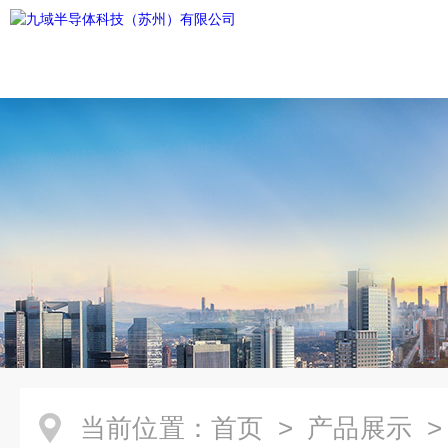
当前位置：
首页
>
产品展示