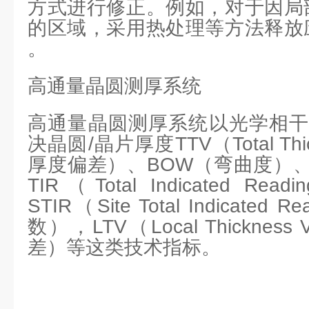
方式进行修正。例如，对于因局部
的区域，采用热处理等方法释放应
。
高通量晶圆测厚系统
高通量晶圆测厚系统以光学相干
决晶圆/晶片厚度TTV（Total Thick
厚度偏差）、BOW（弯曲度）、
TIR（Total Indicated 
STIR（Site Total Indicate
数），LTV（Local Thickness 
差）等这类技术指标。