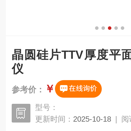
晶圆硅片TTV厚度平
仪
￥
参考价：
型号：
更新时间：
2025-10-18
|
阅