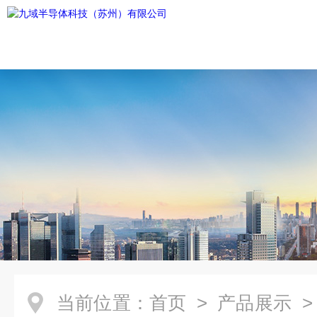
当前位置：
首页
>
产品展示