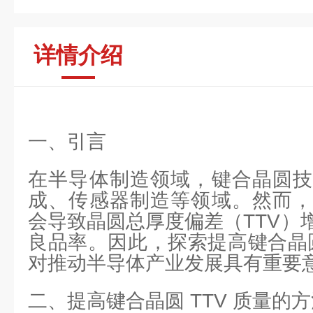
详情介绍
一、引言
在半导体制造领域，键合晶圆技
成、传感器制造等领域。然而，
会导致晶圆总厚度偏差（TTV）
良品率。因此，探索提高键合晶圆
对推动半导体产业发展具有重要
二、提高键合晶圆 TTV 质量的