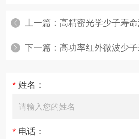
上一篇：
高精密光学少子寿命
下一篇：
高功率红外微波少子
*
姓名：
*
电话：