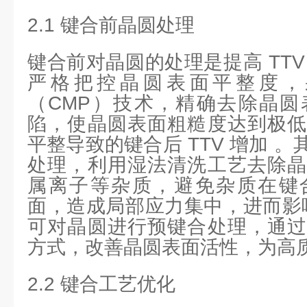
2.1 键合前晶圆处理
键合前对晶圆的处理是提高 TT
严格把控晶圆表面平整度，
（CMP）技术，精确去除晶圆
陷，使晶圆表面粗糙度达到极低
平整导致的键合后 TTV 增加 
处理，利用湿法清洗工艺去除晶
属离子等杂质，避免杂质在键
面，造成局部应力集中，进而影响
可对晶圆进行预键合处理，通过
方式，改善晶圆表面活性，为高质
2.2 键合工艺优化