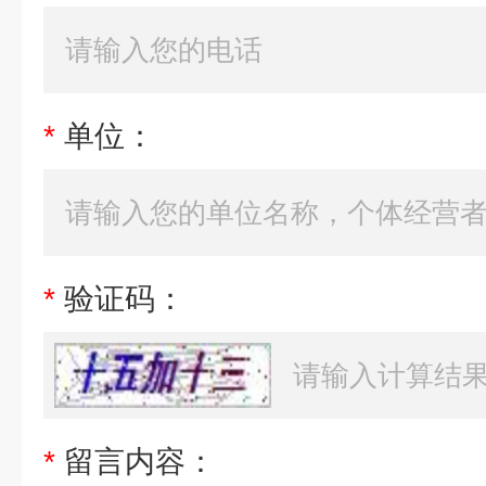
*
单位：
*
验证码：
*
留言内容：