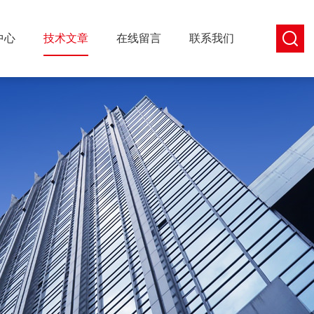
中心
技术文章
在线留言
联系我们