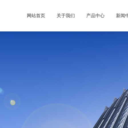
网站首页
关于我们
产品中心
新闻