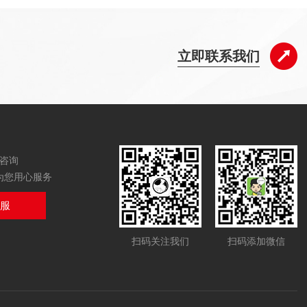
立即联系我们
咨询
为您用心服务
客服
扫码关注我们
扫码添加微信