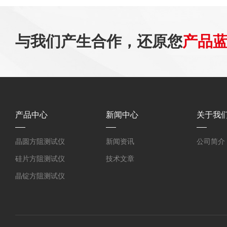
与我们产生合作，还原您
产品
产品中心
新闻中心
关于我
晶圆方阻测试仪
新闻资讯
公司简介
硅片方阻测试仪
技术文章
晶锭方阻测试仪
涡流法电阻率测试仪
迁移和少子