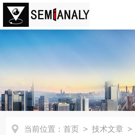
当前位置：
首页
>
技术文章
>