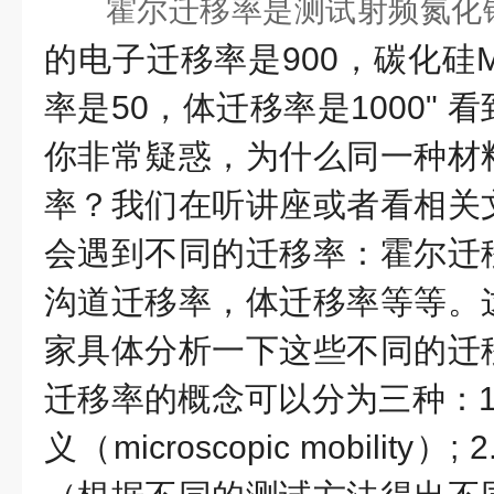
霍尔迁移率是测试射频氮化
的电子迁移率是900，碳化硅M
率是50，体迁移率是1000"
你非常疑惑，为什么同一种材
率？我们在听讲座或者看相关
会遇到不同的迁移率：霍尔迁
沟道迁移率，体迁移率等等。
家具体分析一下这些不同的迁
迁移率的概念可以分为三种：1
义（microscopic mobilit