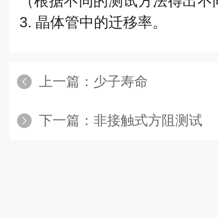
（根据不同的测试方法得出不
3. 晶体管中的迁移率。
上一篇：
少子寿命
下一篇：
非接触式方阻测试