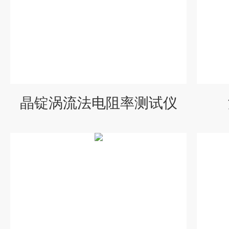
晶锭涡流法电阻率测试仪