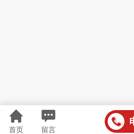
首页
留言