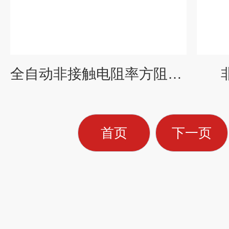
全自动非接触电阻率方阻测试仪
首页
下一页