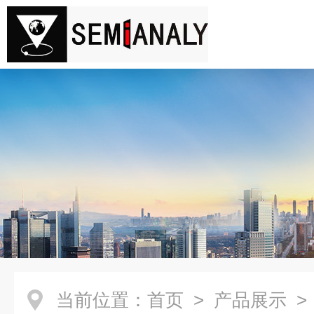
当前位置：
首页
>
产品展示