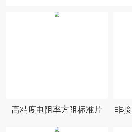
高精度电阻率方阻标准片
非接