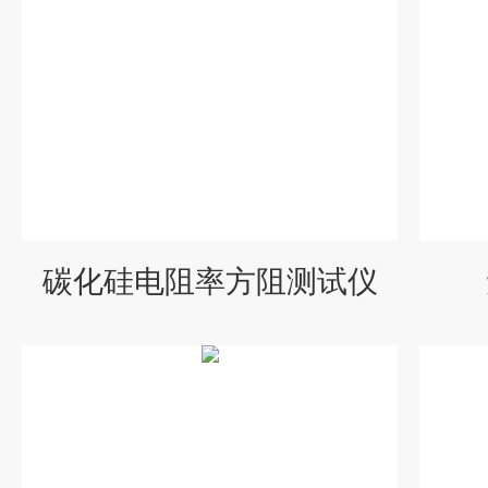
碳化硅电阻率方阻测试仪