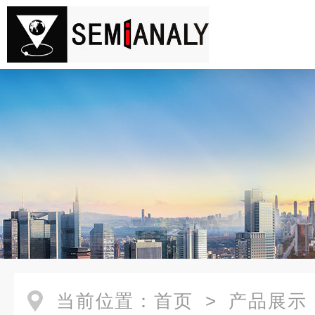
当前位置：
首页
>
产品展示