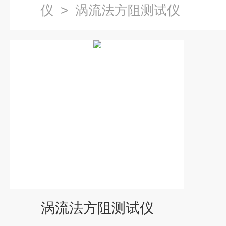
仪
>
涡流法方阻测试仪
涡流法方阻测试仪