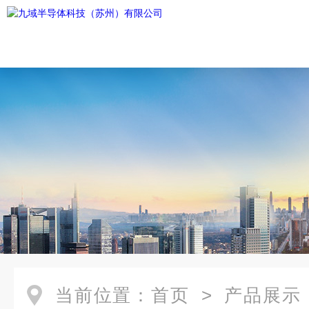
当前位置：
首页
>
产品展示