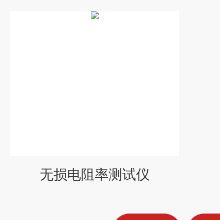
无损电阻率测试仪