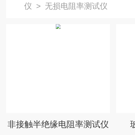
仪
>
无损电阻率测试仪
非接触半绝缘电阻率测试仪