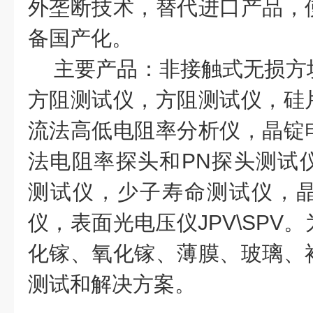
外垄断技术，替代进口产品，
备国产化。
主要产品：非接触式无损方
方阻测试仪，方阻测试仪，硅
流法高低电阻率分析仪，晶锭
法电阻率探头和PN探头测试
测试仪，少子寿命测试仪，
仪，表面光电压仪JPV\SPV
化镓、氧化镓、薄膜、玻璃、
测试和解决方案。