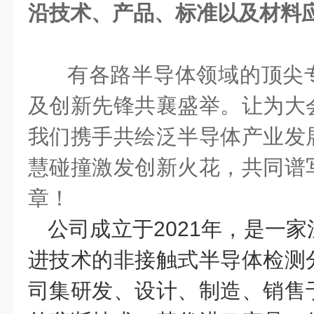
沿技术、产品、标准以及材料
有各路半导体领域的顶尖
及创新先锋共襄盛举。让为大
我们携手共绘泛半导体产业发
慧碰撞激发创新火花，共同谱
章！
公司成立于2021年，是一
进技术的非接触式半导体检测
司集研发、设计、制造、销售