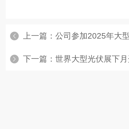
上一篇：
公司参加2025年大
下一篇：
世界大型光伏展下月