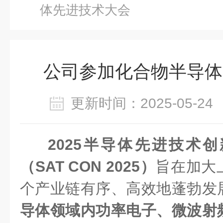
体先进技术大会
公司参加化合物半导体
更新时间：2025-05-
2025半导体先进技术
（SAT CON 2025）
旨在加大
个产业链有序、高效地蓬勃发
导体领域内功率电子、微波射