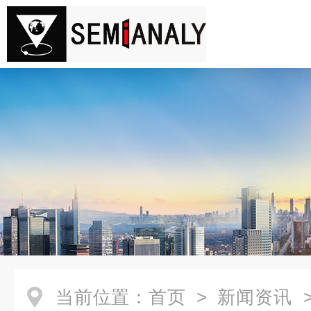
当前位置：
首页
>
新闻资讯
>